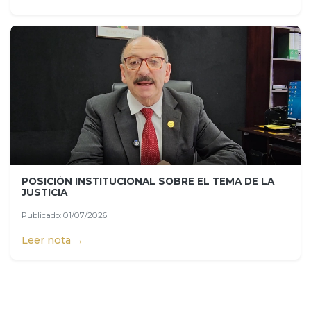
POSICIÓN INSTITUCIONAL SOBRE EL TEMA DE LA
JUSTICIA
Publicado: 01/07/2026
Leer nota →