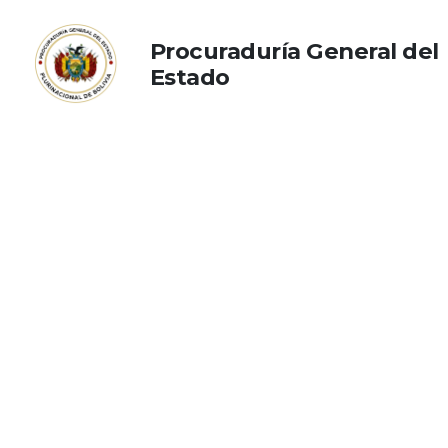
Procuraduría General del
Estado