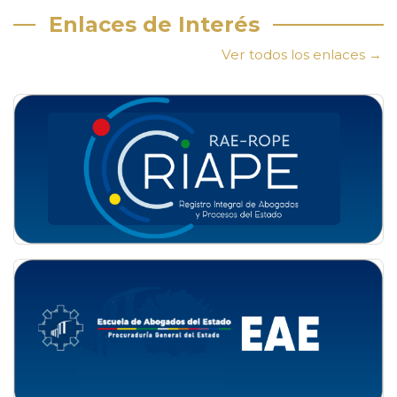
Enlaces de Interés
Ver todos los enlaces →