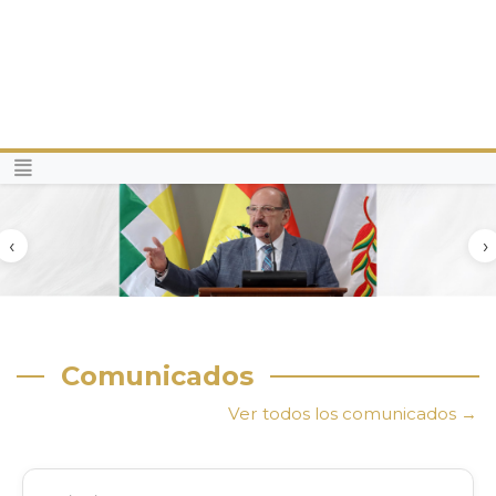
‹
›
Comunicados
Ver todos los comunicados →