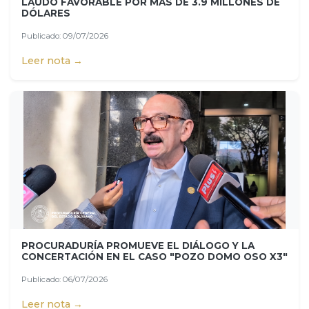
LAUDO FAVORABLE POR MÁS DE 3.9 MILLONES DE
DÓLARES
Publicado: 09/07/2026
Leer nota →
PROCURADURÍA PROMUEVE EL DIÁLOGO Y LA
CONCERTACIÓN EN EL CASO "POZO DOMO OSO X3"
Publicado: 06/07/2026
Leer nota →