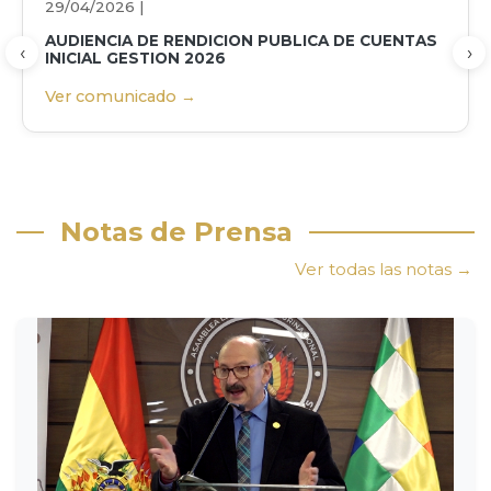
29/04/2026 |
AUDIENCIA DE RENDICION PUBLICA DE CUENTAS
‹
›
INICIAL GESTION 2026
Ver comunicado →
Notas de Prensa
Ver todas las notas →