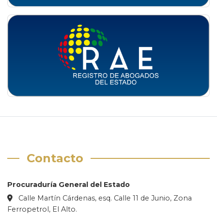
Contacto
Procuraduría General del Estado
Calle Martín Cárdenas, esq. Calle 11 de Junio, Zona
Ferropetrol, El Alto.