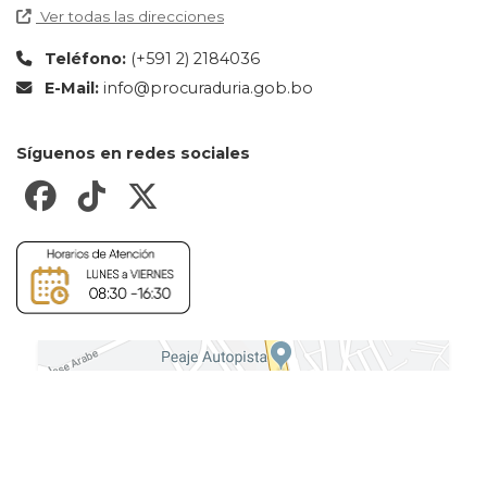
Ver todas las direcciones
Teléfono:
(+591 2) 2184036
E-Mail:
info@procuraduria.gob.bo
Síguenos en redes sociales