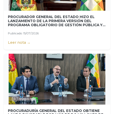
PROCURADOR GENERAL DEL ESTADO HIZO EL
LANZAMIENTO DE LA PRIMERA VERSIÓN DEL
PROGRAMA OBLIGATORIO DE GESTIÓN PÚBLICA Y
DEFENSA LEGAL DEL ESTADO.
Publicado: 15/07/2026
Leer nota →
PROCURADURÍA GENERAL DEL ESTADO OBTIENE