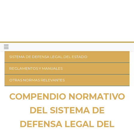
SISTEMA DE DEFENSA LEGAL DEL ESTADO
REGLAMENTOS Y MANUALES
OTRAS NORMAS RELEVANTES
COMPENDIO NORMATIVO
DEL SISTEMA DE
DEFENSA LEGAL DEL