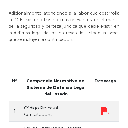
Adicionalmente, atendiendo a la labor que desarrolla
la PGE, existen otras normas relevantes, en el marco
de la seguridad y certeza jurídica que debe existir en
la defensa legal de los intereses del Estado, mismas
que se incluyen a continuación:
N°
Compendio Normativo del
Descarga
Sistema de Defensa Legal
del Estado
Código Procesal
1
Constitucional