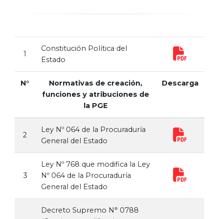
Constitución Política del
1
Estado
N°
Normativas de creación,
Descarga
funciones y atribuciones de
la PGE
Ley Nº 064 de la Procuraduría
2
General del Estado
Ley Nº 768 que modifica la Ley
3
Nº 064 de la Procuraduría
General del Estado
Decreto Supremo N° 0788