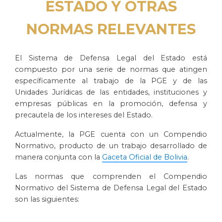
ESTADO Y OTRAS
NORMAS RELEVANTES
El Sistema de Defensa Legal del Estado está
compuesto por una serie de normas que atingen
específicamente al trabajo de la PGE y de las
Unidades Jurídicas de las entidades, instituciones y
empresas públicas en la promoción, defensa y
precautela de los intereses del Estado.
Actualmente, la PGE cuenta con un Compendio
Normativo, producto de un trabajo desarrollado de
manera conjunta con la
Gaceta Oficial de Bolivia
.
Las normas que comprenden el Compendio
Normativo del Sistema de Defensa Legal del Estado
son las siguientes: