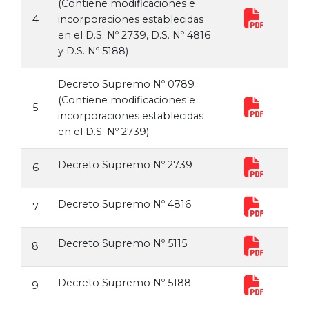
(Contiene modificaciones e
4
incorporaciones establecidas
en el D.S. Nº 2739, D.S. Nº 4816
y D.S. Nº 5188)
Decreto Supremo Nº 0789
(Contiene modificaciones e
5
incorporaciones establecidas
en el D.S. Nº 2739)
Decreto Supremo Nº 2739
6
Decreto Supremo Nº 4816
7
Decreto Supremo Nº 5115
8
Decreto Supremo Nº 5188
9