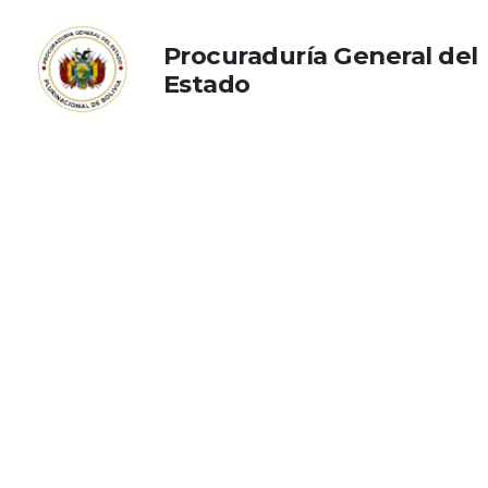
Procuraduría General del
Estado