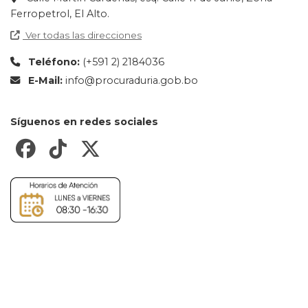
Ferropetrol, El Alto.
Ver todas las direcciones
Teléfono:
(+591 2) 2184036
E-Mail:
info@procuraduria.gob.bo
Síguenos en redes sociales