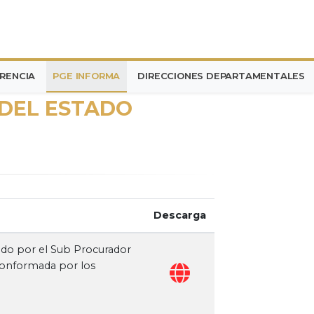
RENCIA
PGE INFORMA
DIRECCIONES DEPARTAMENTALES
DEL ESTADO
Descarga
ado por el Sub Procurador
 conformada por los