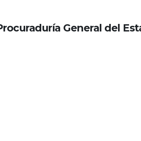
Procuraduría General del Es