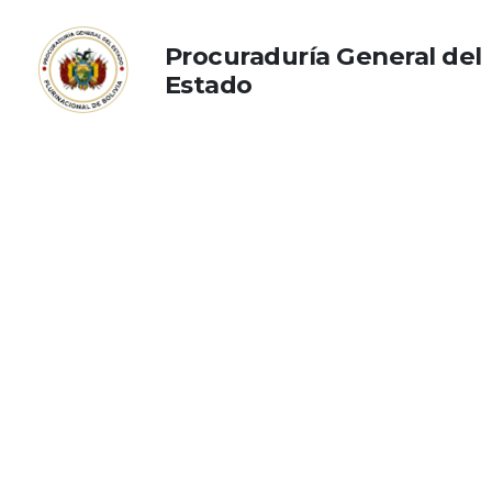
Procuraduría General del
Estado