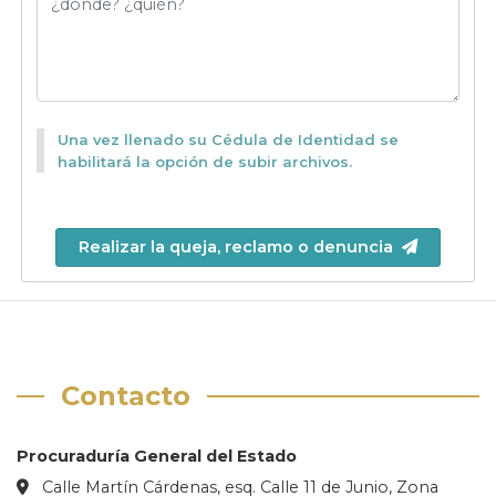
Una vez llenado su Cédula de Identidad se
habilitará la opción de subir archivos.
Realizar la queja, reclamo o denuncia
Contacto
Procuraduría General del Estado
Calle Martín Cárdenas, esq. Calle 11 de Junio, Zona