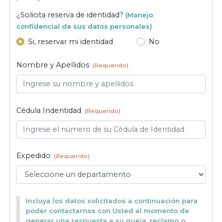
¿Solicita reserva de identidad?
(Manejo
confidencial de sus datos personales)
Si, reservar mi identidad
No
Nombre y Apellidos
(Requerido)
Cédula Indentidad
(Requerido)
Expedido
(Requerido)
Incluya los datos solicitados a continuación para
poder contactarnos con Usted al momento de
generar una respuesta a su queja, reclamo o