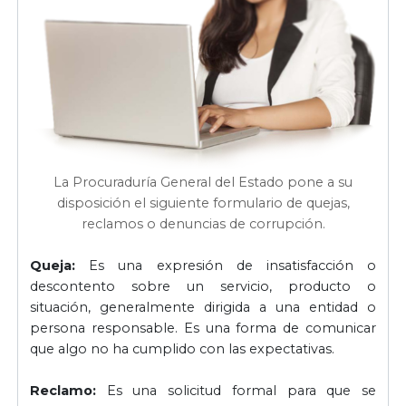
La Procuraduría General del Estado pone a su
disposición el siguiente formulario de quejas,
reclamos o denuncias de corrupción.
Queja:
Es una expresión de insatisfacción o
descontento sobre un servicio, producto o
situación, generalmente dirigida a una entidad o
persona responsable. Es una forma de comunicar
que algo no ha cumplido con las expectativas.
Reclamo:
Es una solicitud formal para que se