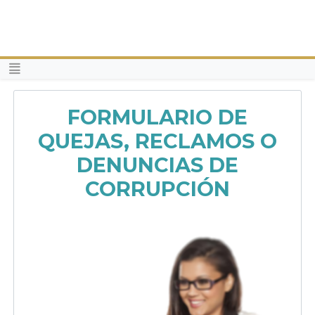
FORMULARIO DE
QUEJAS, RECLAMOS O
DENUNCIAS DE
CORRUPCIÓN