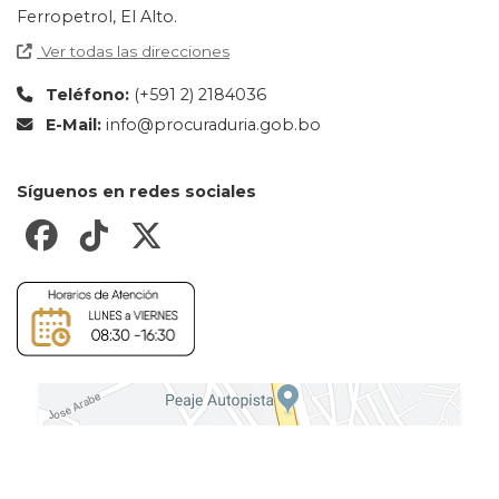
Ferropetrol, El Alto.
Ver todas las direcciones
Teléfono:
(+591 2) 2184036
E-Mail:
info@procuraduria.gob.bo
Síguenos en redes sociales