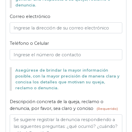
denuncia.
Correo electrónico
Teléfono o Celular
Asegúrese de brindar la mayor información
posible, con la mayor precisión de manera clara y
concisa los detalles que motivan su queja,
reclamo o denuncia.
Descripción concreta de la queja, reclamo o
denuncia, por favor, sea claro y conciso
(Requerido)