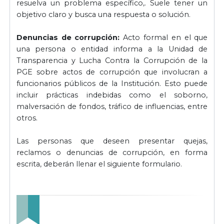
resuelva un problema específico,. Suele tener un
objetivo claro y busca una respuesta o solución.
Denuncias de corrupción:
Acto formal en el que
una persona o entidad informa a la Unidad de
Transparencia y Lucha Contra la Corrupción de la
PGE sobre actos de corrupción que involucran a
funcionarios públicos de la Institución. Esto puede
incluir prácticas indebidas como el soborno,
malversación de fondos, tráfico de influencias, entre
otros.
Las personas que deseen presentar quejas,
reclamos o denuncias de corrupción, en forma
escrita, deberán llenar el siguiente formulario.