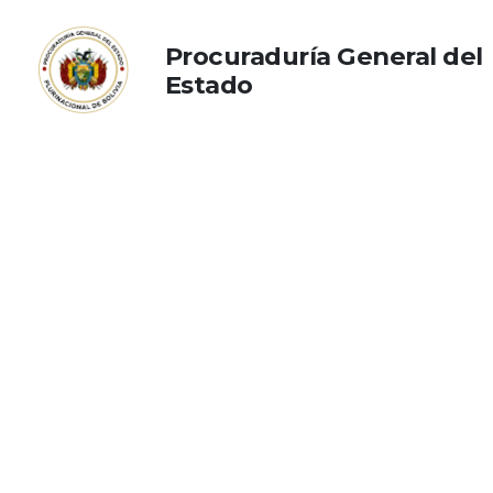
Procuraduría General del
Estado