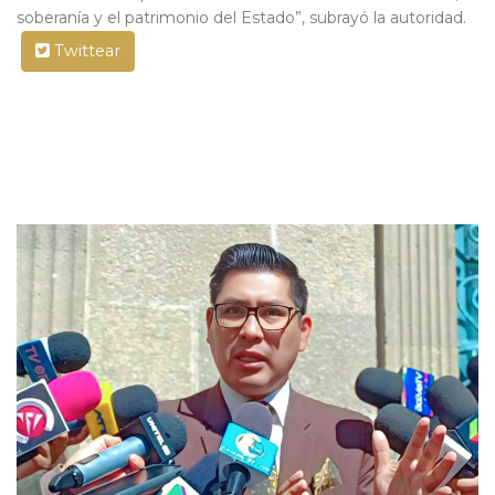
soberanía y el patrimonio del Estado”, subrayó la autoridad.
Twittear