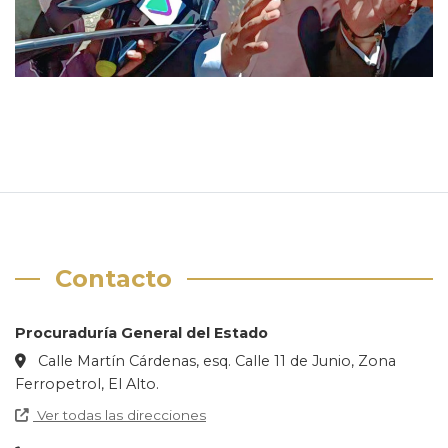
Contacto
Procuraduría General del Estado
Calle Martín Cárdenas, esq. Calle 11 de Junio, Zona
Ferropetrol, El Alto.
Ver todas las direcciones