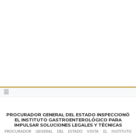
PROCURADOR GENERAL DEL ESTADO INSPECCIONÓ
EL INSTITUTO GASTROENTEROLÓGICO PARA
IMPULSAR SOLUCIONES LEGALES Y TÉCNICAS
PROCURADOR GENERAL DEL ESTADO VISITA EL INSTITUTO