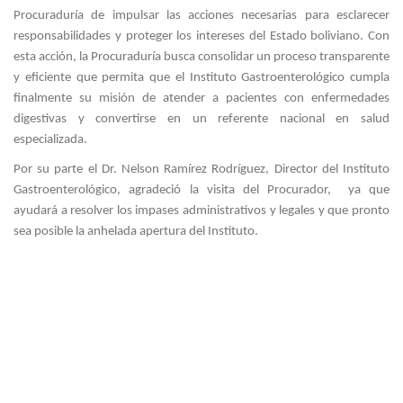
Procuraduría de impulsar las acciones necesarias para esclarecer
responsabilidades y proteger los intereses del Estado boliviano. Con
esta acción, la Procuraduría busca consolidar un proceso transparente
y eficiente que permita que el Instituto Gastroenterológico cumpla
finalmente su misión de atender a pacientes con enfermedades
digestivas y convertirse en un referente nacional en salud
especializada.
Por su parte el Dr. Nelson Ramírez Rodríguez, Director del Instituto
Gastroenterológico, agradeció la visita del Procurador, ya que
ayudará a resolver los impases administrativos y legales y que pronto
sea posible la anhelada apertura del Instituto.