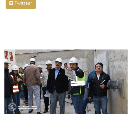
Twittear