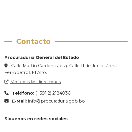
Contacto
Procuraduría General del Estado
Calle Martín Cárdenas, esq. Calle 11 de Junio, Zona
Ferropetrol, El Alto.
Ver todas las direcciones
Teléfono:
(+591 2) 2184036
E-Mail:
info@procuraduria.gob.bo
Síguenos en redes sociales