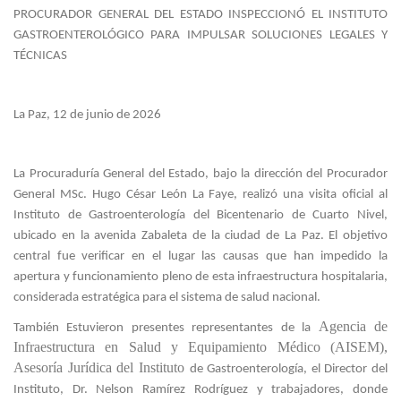
PROCURADOR GENERAL DEL ESTADO INSPECCIONÓ EL INSTITUTO
GASTROENTEROLÓGICO PARA IMPULSAR SOLUCIONES LEGALES Y
TÉCNICAS
La Paz, 12 de junio de 2026
La Procuraduría General del Estado, bajo la dirección del Procurador
General MSc. Hugo César León La Faye, realizó una visita oficial al
Instituto de Gastroenterología del Bicentenario de Cuarto Nivel,
ubicado en la avenida Zabaleta de la ciudad de La Paz. El objetivo
central fue verificar en el lugar las causas que han impedido la
apertura y funcionamiento pleno de esta infraestructura hospitalaria,
considerada estratégica para el sistema de salud nacional.
Agencia de
También Estuvieron presentes representantes de la
Infraestructura en Salud y Equipamiento Médico (AISEM),
Asesoría Jurídica del Instituto
de Gastroenterología, el Director del
Instituto, Dr. Nelson Ramírez Rodríguez y trabajadores, donde