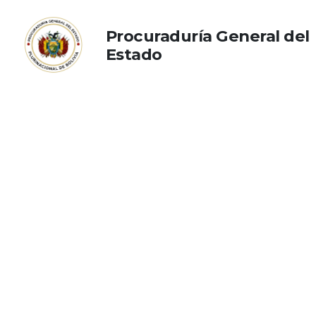
Procuraduría General del
Estado