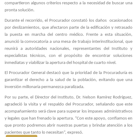
compartieron algunos criterios respecto a la necesidad de buscar una
pronta solución.
Durante el recorrido, el Procurador constató los daños ocasionados
por deslizamientos, que afectaron parte de la edificación y retrasado
la puesta en marcha del centro médico. Frente a esta situación,
anunció la convocatoria a una mesa de trabajo interinstitucional, que
reunirá a autoridades nacionales, representantes del Instituto y
especialistas técnicos, con el propósito de encontrar soluciones
inmediatas y viabilizar la apertura del hospital de cuarto nivel.
El Procurador General destacó que la prioridad de la Procuraduría es
garantizar el derecho a la salud de la población, evitando que una
inversión millonaria permanezca paralizada.
Por su parte, el Director del Instituto, Dr. Nelson Ramírez Rodríguez,
agradeció la visita y el respaldo del Procurador, señalando que este
acompañamiento será clave para superar los impases administrativos
y legales que han frenado la apertura. “Con este apoyo, confiamos en
que pronto podremos abrir nuestras puertas y brindar atención a los
pacientes que tanto lo necesitan”, expresó.