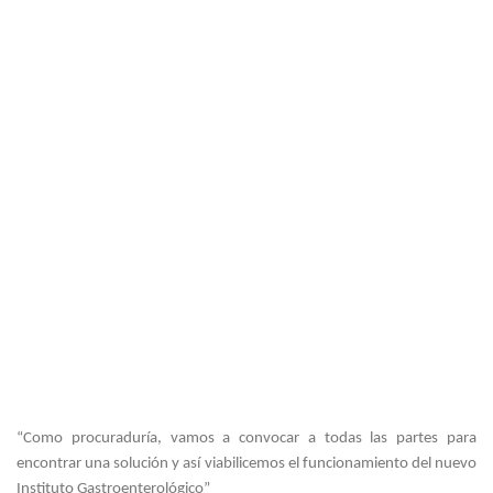
“Como procuraduría, vamos a convocar a todas las partes para
encontrar una solución y así viabilicemos el funcionamiento del nuevo
Instituto Gastroenterológico”