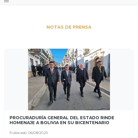
NOTAS DE PRENSA
PROCURADURÍA GENERAL DEL ESTADO RINDE
HOMENAJE A BOLIVIA EN SU BICENTENARIO
Publicado: 06/08/2025