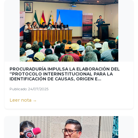
PROCURADURÍA IMPULSA LA ELABORACIÓN DEL
“PROTOCOLO INTERINSTITUCIONAL PARA LA
IDENTIFICACIÓN DE CAUSAS, ORIGEN E
INVESTIGACIÓN DE INCENDIOS FORESTALES”
Publicado: 24/07/2025
Leer nota →