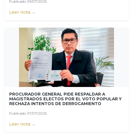
Publicado: 09/07/2025
Leer nota →
PROCURADOR GENERAL PIDE RESPALDAR A
MAGISTRADOS ELECTOS POR EL VOTO POPULAR Y
RECHAZA INTENTOS DE DERROCAMIENTO
Publicado: 07/07/2025
Leer nota →