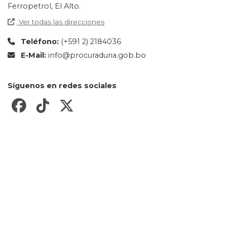
Ferropetrol, El Alto.
Ver todas las direcciones
Teléfono:
(+591 2) 2184036
E-Mail:
info@procuraduria.gob.bo
Síguenos en redes sociales