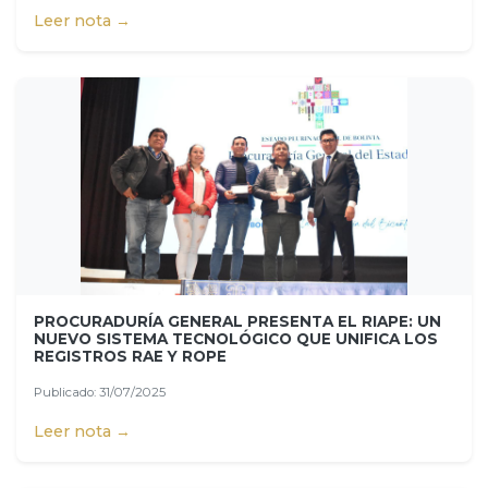
Leer nota →
PROCURADURÍA GENERAL PRESENTA EL RIAPE: UN
NUEVO SISTEMA TECNOLÓGICO QUE UNIFICA LOS
REGISTROS RAE Y ROPE
Publicado: 31/07/2025
Leer nota →