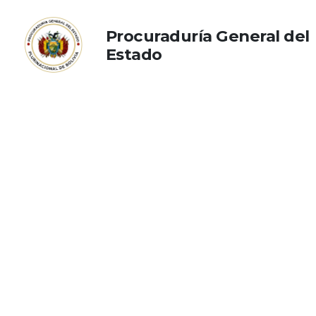
Procuraduría General del
Estado