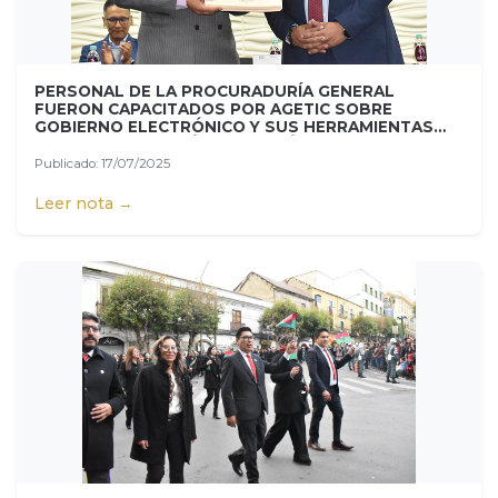
PERSONAL DE LA PROCURADURÍA GENERAL
FUERON CAPACITADOS POR AGETIC SOBRE
GOBIERNO ELECTRÓNICO Y SUS HERRAMIENTAS
PARA LA INNOVACIÓN TECNOLÓGICA
Publicado: 17/07/2025
Leer nota →