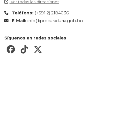
Ver todas las direcciones
Teléfono:
(+591 2) 2184036
E-Mail:
info@procuraduria.gob.bo
Síguenos en redes sociales