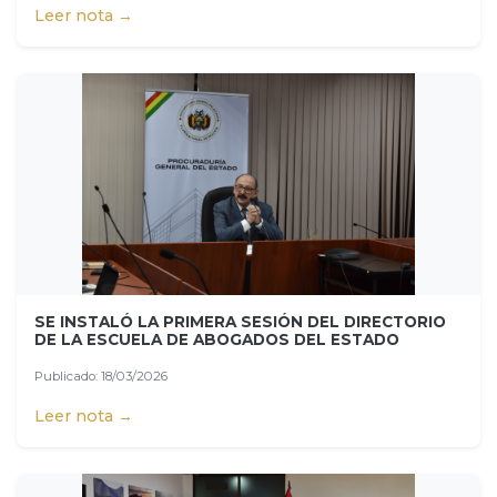
Leer nota →
SE INSTALÓ LA PRIMERA SESIÓN DEL DIRECTORIO
DE LA ESCUELA DE ABOGADOS DEL ESTADO
Publicado: 18/03/2026
Leer nota →