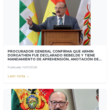
PROCURADOR GENERAL CONFIRMA QUE ARMIN
DORGATHEN FUE DECLARADO REBELDE Y TIENE
MANDAMIENTO DE APREHENSIÓN, ANOTACIÓN DE
BIENES, ENTRE OTRAS MEDIDAS
Publicado: 14/01/2026
Leer nota →