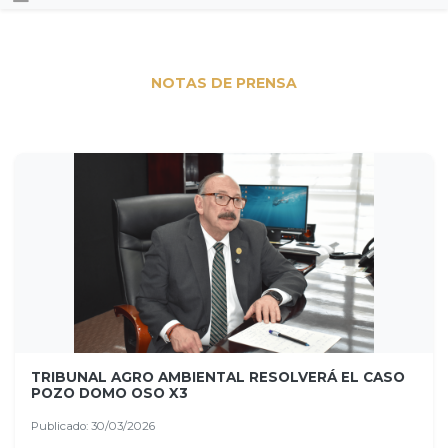
NOTAS DE PRENSA
TRIBUNAL AGRO AMBIENTAL RESOLVERÁ EL CASO
POZO DOMO OSO X3
Publicado: 30/03/2026