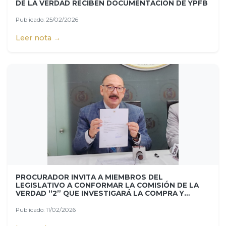
DE LA VERDAD RECIBEN DOCUMENTACIÓN DE YPFB
Publicado: 25/02/2026
Leer nota →
PROCURADOR INVITA A MIEMBROS DEL
LEGISLATIVO A CONFORMAR LA COMISIÓN DE LA
VERDAD “2” QUE INVESTIGARÁ LA COMPRA Y
CONTAMINACIÓN DE COMBUSTIBLE
Publicado: 11/02/2026