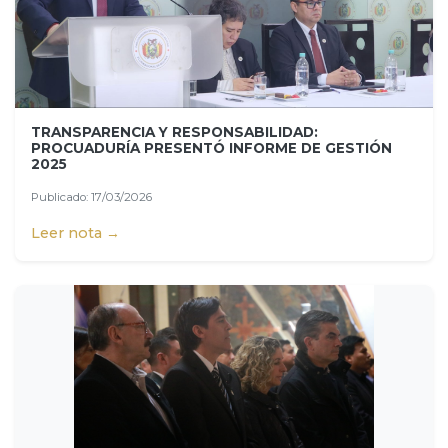
TRANSPARENCIA Y RESPONSABILIDAD:
PROCUADURÍA PRESENTÓ INFORME DE GESTIÓN
2025
Publicado: 17/03/2026
Leer nota →