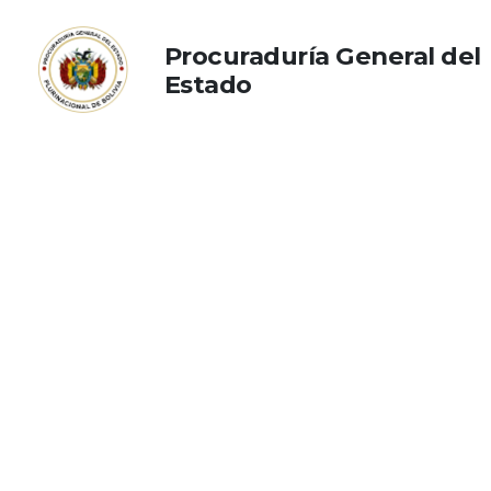
Procuraduría General del
Estado