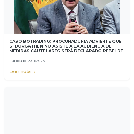
CASO BOTRADING: PROCURADURÍA ADVIERTE QUE
SI DORGATHEN NO ASISTE A LA AUDIENCIA DE
MEDIDAS CAUTELARES SERÁ DECLARADO REBELDE
Publicado: 13/01/2026
Leer nota →