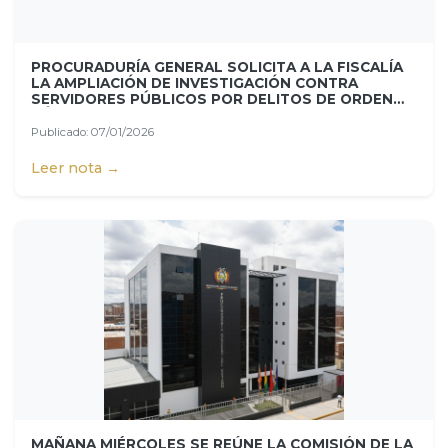
PROCURADURÍA GENERAL SOLICITA A LA FISCALÍA
LA AMPLIACIÓN DE INVESTIGACIÓN CONTRA
SERVIDORES PÚBLICOS POR DELITOS DE ORDEN
PÚBLICO
Publicado: 07/01/2026
Leer nota →
MAÑANA MIÉRCOLES SE REÚNE LA COMISIÓN DE LA