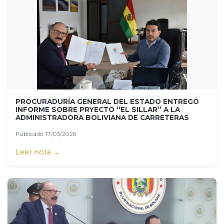
PROCURADURÍA GENERAL DEL ESTADO ENTREGÓ
INFORME SOBRE PRYECTO “EL SILLAR” A LA
ADMINISTRADORA BOLIVIANA DE CARRETERAS
Publicado: 17/03/2026
Leer nota →