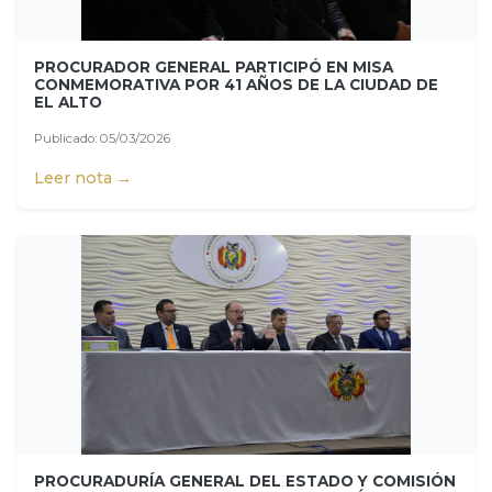
PROCURADOR GENERAL PARTICIPÓ EN MISA
CONMEMORATIVA POR 41 AÑOS DE LA CIUDAD DE
EL ALTO
Publicado: 05/03/2026
Leer nota →
PROCURADURÍA GENERAL DEL ESTADO Y COMISIÓN